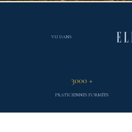
VU DANS
3000 +
PRATICIENNES FORMÉES