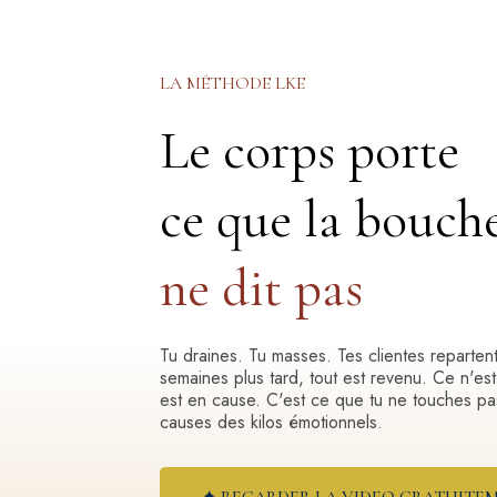
LA MÉTHODE LKE
Le corps porte
ce que la bouch
ne dit pas
Tu draines. Tu masses. Tes clientes reparten
semaines plus tard, tout est revenu. Ce n'est
est en cause. C'est ce que tu ne touches p
causes des kilos émotionnels.