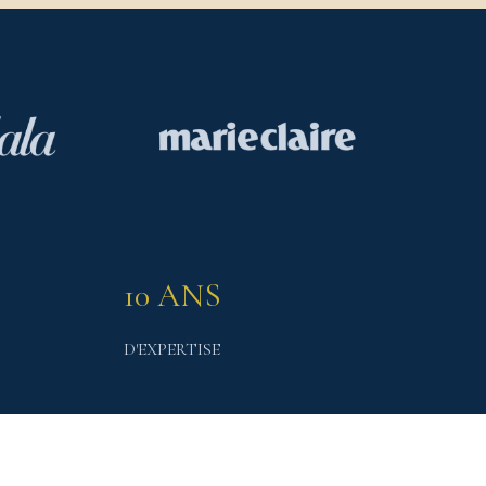
10 ANS
D'EXPERTISE